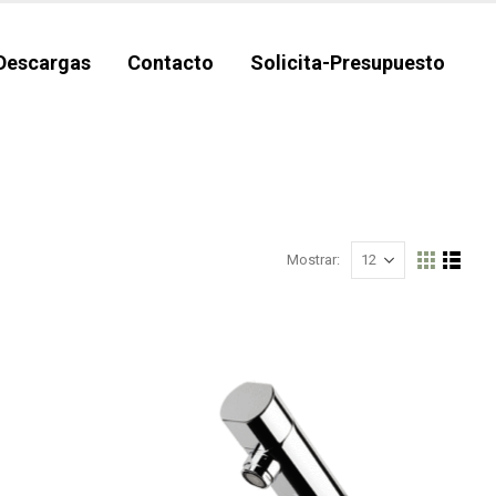
Descargas
Contacto
Solicita-Presupuesto
Mostrar: