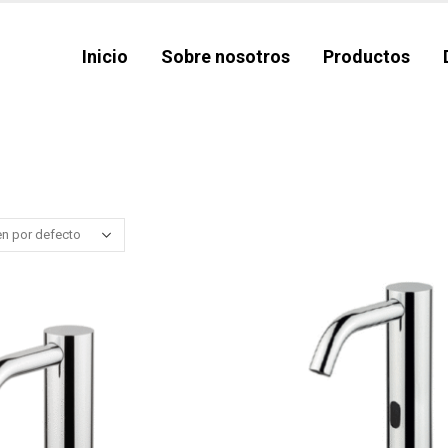
Inicio
Sobre nosotros
Productos