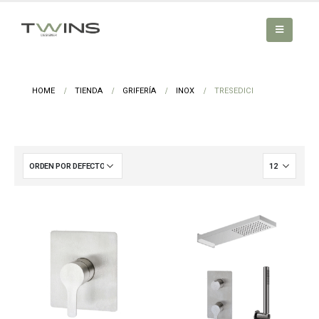
HOME
TIENDA
GRIFERÍA
INOX
TRESEDICI