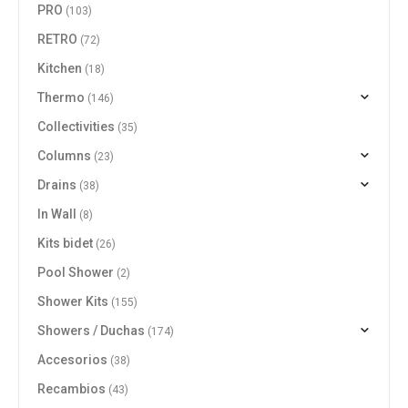
PRO
(103)
RETRO
(72)
Kitchen
(18)
Thermo
(146)
Collectivities
(35)
Columns
(23)
Drains
(38)
In Wall
(8)
Kits bidet
(26)
Pool Shower
(2)
Shower Kits
(155)
Showers / Duchas
(174)
Accesorios
(38)
Recambios
(43)