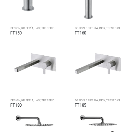
DESIGN
,
GRIFERÍA
,
INOX
,
TRESEDICI
DESIGN
,
GRIFERÍA
,
INOX
,
TRESEDICI
FT150
FT160
DESIGN
,
GRIFERÍA
,
INOX
,
TRESEDICI
DESIGN
,
GRIFERÍA
,
INOX
,
TRESEDICI
FT180
FT185