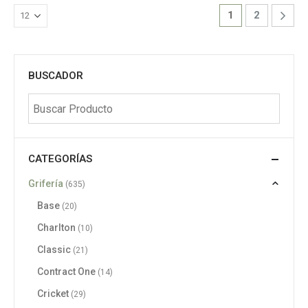
1
2
BUSCADOR
CATEGORÍAS
Grifería
(635)
Base
(20)
Charlton
(10)
Classic
(21)
Contract One
(14)
Cricket
(29)