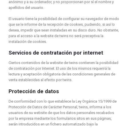
anónimo y a su ordenador, y no proporcionan por sí el nombre y
apellidos del usuario.
El usuario tiene la posibilidad de configurar su navegador de modo
que se le informe de la recepción de cookies, pudiendo, si así lo
desea, impedir que sean instaladas en su disco duro. No obstante,
para el acceso a la website de twins no será preceptiva la
instalación de cookies.
Servicios de contratación por internet
Ciertos contenidos de la
website de twins contienen la posibilidad
de contratación por Internet. El uso de los mismos requerirá la
lectura y aceptación obligatoria de las condiciones generales de
venta establecidas al efecto por twins.
Protección de datos
De conformidad con lo que establece la Ley Orgánica 15/1999 de
Protección de Datos de Carácter Personal, twins, informa a los
usuarios de su website de que los datos personales recabados
por la empresa mediante los formularios sitos en sus páginas,
serán introducidos en un fichero automatizado bajo la