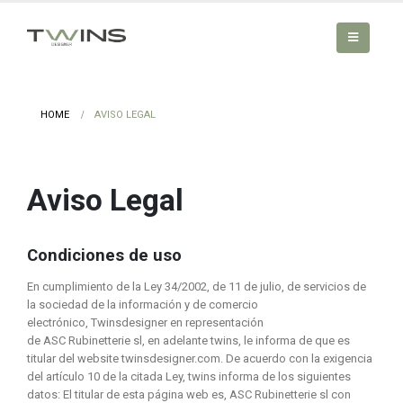
HOME
AVISO LEGAL
Aviso Legal
Condiciones de uso
En cumplimiento de la Ley 34/2002, de 11 de julio, de servicios de
la sociedad de la información y de comercio
electrónico,
Twinsdesigner en representación
de ASC Rubinetterie sl, en adelante twins, le informa de que es
titular del website twinsdesigner.com. De acuerdo con la exigencia
del artículo 10 de la citada Ley, twins informa de los siguientes
datos: El titular de esta página web es, ASC Rubinetterie sl con