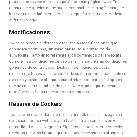
pudieran derivarse de la navegación por sus páginas web. En
consecuencia, twins no se hace responsable, en ningún caso, de
los eventuales daños que por la navegación por Internet pudiera
sufrir el usuario.
Modificaciones
Twins
se reserva el derecho a realizar las modificaciones que
considere oportunas, sin aviso previo, en el contenido de
su website. Tanto en lo referente a los contenidos de la website,
como en las condiciones de uso de la misma o en las condiciones
generales de contratación. Dichas modificaciones podrán
realizarse, a través de su website, de cualquier forma admisible en
derecho y serán de obligado cumplimiento durante el tiempo en
que se encuentren publicadas en la web y hasta que no sean
modificadas válidamente por otras posteriores.
Reserva de Cookeis
Twins se reserva el derecho de utilizar cookies en la navegación
del usuario por su website para facilitar la personalización y
comodidad de la navegación. Siguiendo la política de protección
de datos de twins informa que las cookies se asocian al usuario