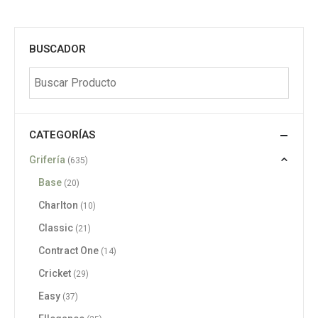
BUSCADOR
CATEGORÍAS
Grifería
(635)
Base
(20)
Charlton
(10)
Classic
(21)
Contract One
(14)
Cricket
(29)
Easy
(37)