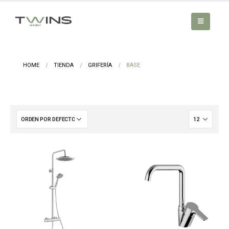
HOME
TIENDA
GRIFERÍA
BASE