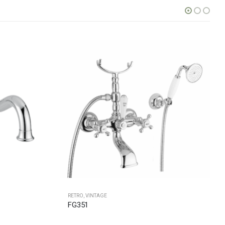
RETRO
,
VINTAGE
FG351