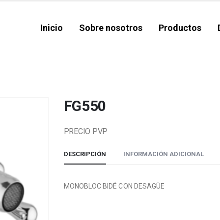
Inicio
Sobre nosotros
Productos
FG550
PRECIO PVP
DESCRIPCIÓN
INFORMACIÓN ADICIONAL
MONOBLOC BIDÉ CON DESAGÜE