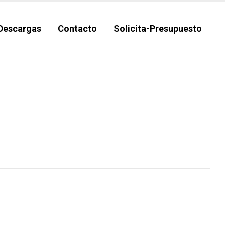
Descargas
Contacto
Solicita-Presupuesto