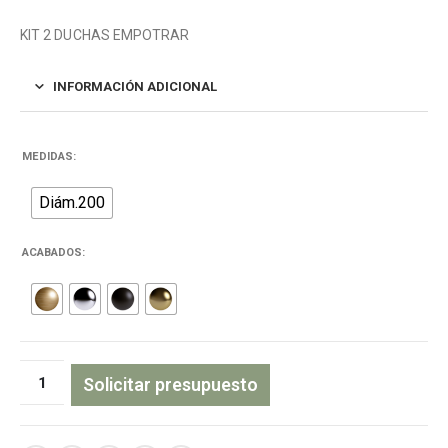
KIT 2 DUCHAS EMPOTRAR
INFORMACIÓN ADICIONAL
MEDIDAS
Diám.200
ACABADOS
Solicitar presupuesto