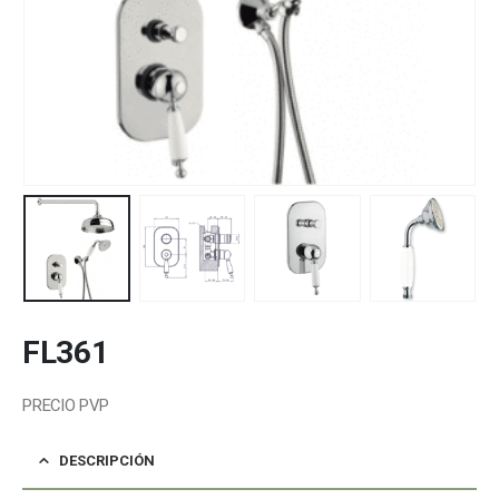
FL361
PRECIO PVP
DESCRIPCIÓN