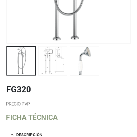
FG320
PRECIO PVP
FICHA TÉCNICA
DESCRIPCIÓN