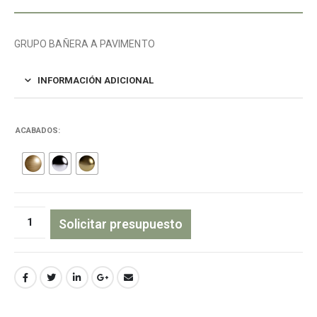
GRUPO BAÑERA A PAVIMENTO
INFORMACIÓN ADICIONAL
ACABADOS
Solicitar presupuesto