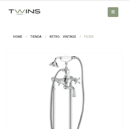
HOME
TIENDA
RETRO
,
VINTAGE
FG320