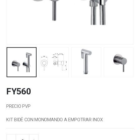
FY560
PRECIO PVP
KIT BIDÉ CON MONOMANDO A EMPOTRAR INOX