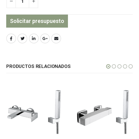
Solicitar presupuesto
PRODUCTOS RELACIONADOS