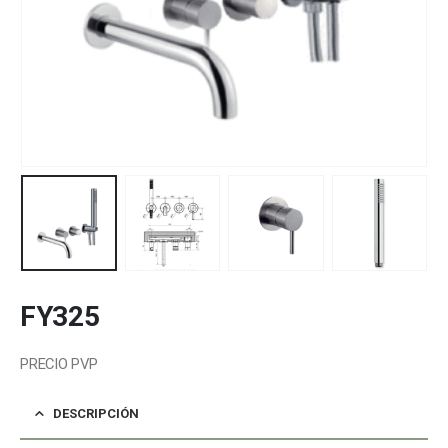
FY325
PRECIO PVP
DESCRIPCIÓN