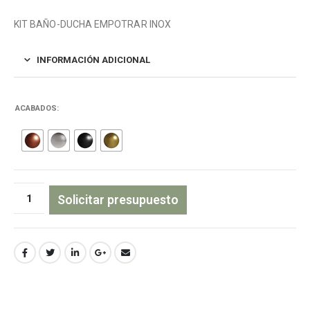
KIT BAÑO-DUCHA EMPOTRAR INOX
INFORMACIÓN ADICIONAL
ACABADOS
Solicitar presupuesto