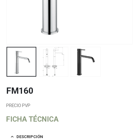
FM160
PRECIO PVP
FICHA TÉCNICA
DESCRIPCIÓN