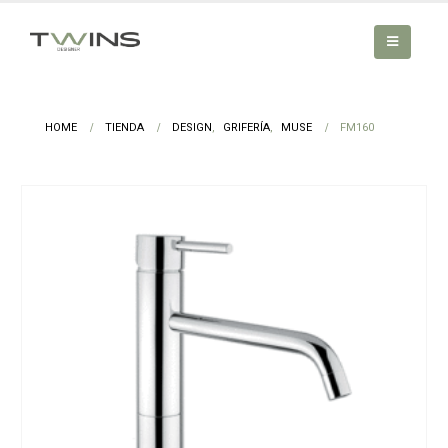
HOME
TIENDA
DESIGN
,
GRIFERÍA
,
MUSE
FM160