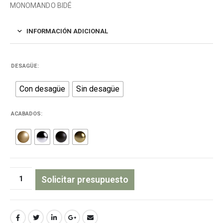
MONOMANDO BIDÉ
INFORMACIÓN ADICIONAL
DESAGÜE
Con desagüe
Sin desagüe
ACABADOS
Solicitar presupuesto