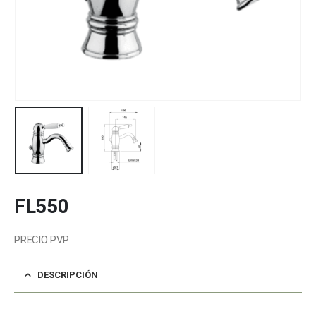
FL550
PRECIO PVP
DESCRIPCIÓN