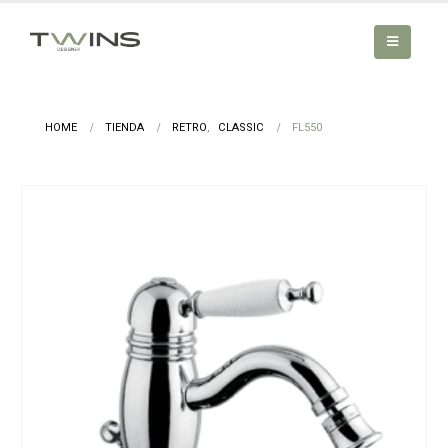
HOME
TIENDA
RETRO
,
CLASSIC
FL550