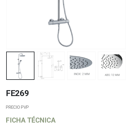
FE269
PRECIO PVP
FICHA TÉCNICA