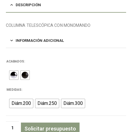
DESCRIPCIÓN
COLUMNA TELESCÓPICA CON MONOMANDO
INFORMACIÓN ADICIONAL
ACABADOS
MEDIDAS
Diám.200
Diám.250
Diám.300
Solicitar presupuesto